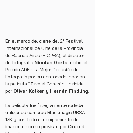
En el marco del cierre del 2° Festival 
Internacional de Cine de la Provincia 
de Buenos Aires (FICPBA), el director 
de fotografía 
Nicolás Gorla
 recibió el 
Premio ADF a la Mejor Dirección de 
Fotografía por su destacada labor en 
la película “Tuve el Corazón”, dirigida 
por 
Oliver Kolker y Hernán Findling.
La película fue íntegramente rodada 
utilizando cámaras Blackmagic URSA 
12K y con todo el equipamiento de 
imagen y sonido provisto por Cinered 