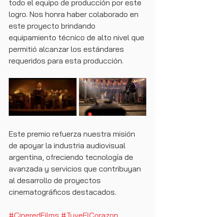
todo el equipo de producción por este 
logro. Nos honra haber colaborado en 
este proyecto brindando 
equipamiento técnico de alto nivel que 
permitió alcanzar los estándares 
requeridos para esta producción.
Este premio refuerza nuestra misión 
de apoyar la industria audiovisual 
argentina, ofreciendo tecnología de 
avanzada y servicios que contribuyan 
al desarrollo de proyectos 
cinematográficos destacados.
#CineredFilms
#TuveElCorazon