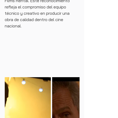
Films Rental. Este reconocimiento 
refleja el compromiso del equipo 
técnico y creativo en producir una 
obra de calidad dentro del cine 
nacional.