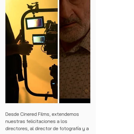
Desde Cinered Films, extendemos 
nuestras felicitaciones a los 
directores, al director de fotografía y a 