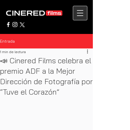
Entrada
1 min de lectura
📣 Cinered Films celebra el
premio ADF a la Mejor
Dirección de Fotografía por
“Tuve el Corazón”