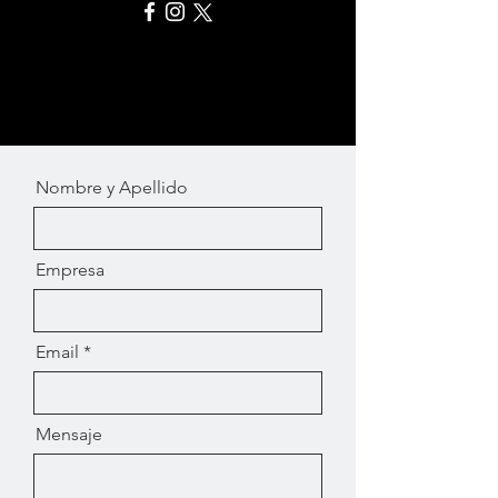
Nombre y Apellido
Empresa
Email
Mensaje