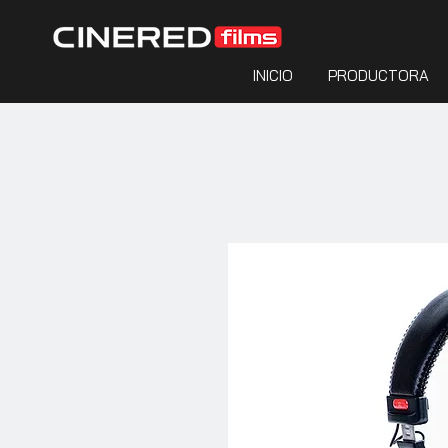
INICIO
PRODUCTORA