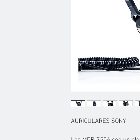
AURICULARES SONY