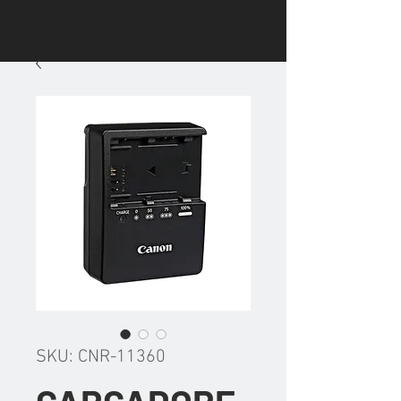
SKU: CNR-11360