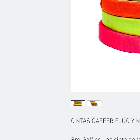
CINTAS GAFFER FLÚO Y 