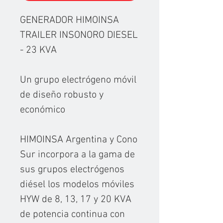
GENERADOR HIMOINSA
TRAILER INSONORO DIESEL
- 23 KVA
Un grupo electrógeno móvil
de diseño robusto y
económico
HIMOINSA Argentina y Cono
Sur incorpora a la gama de
sus grupos electrógenos
diésel los modelos móviles
HYW de 8, 13, 17 y 20 KVA
de potencia continua con