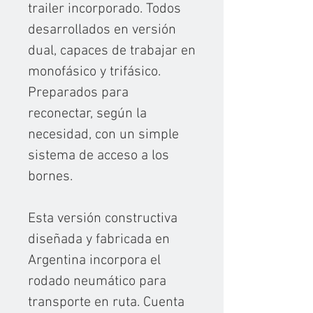
trailer incorporado. Todos
desarrollados en versión
dual, capaces de trabajar en
monofásico y trifásico.
Preparados para
reconectar, según la
necesidad, con un simple
sistema de acceso a los
bornes.
Esta versión constructiva
diseñada y fabricada en
Argentina incorpora el
rodado neumático para
transporte en ruta. Cuenta