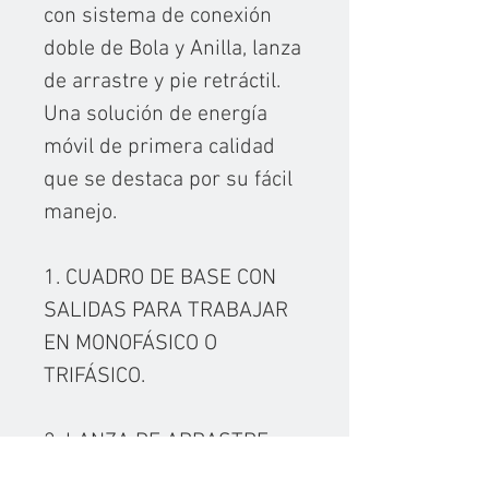
con sistema de conexión
doble de Bola y Anilla, lanza
de arrastre y pie retráctil.
Una solución de energía
móvil de primera calidad
que se destaca por su fácil
manejo.
1. CUADRO DE BASE CON
SALIDAS PARA TRABAJAR
EN MONOFÁSICO O
TRIFÁSICO.
2. LANZA DE ARRASTRE
CON SISTEMA DE CONEXIÓN