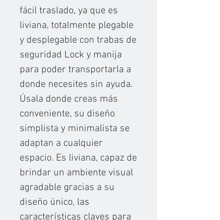
fácil traslado, ya que es
liviana, totalmente plegable
y desplegable con trabas de
seguridad Lock y manija
para poder transportarla a
donde necesites sin ayuda.
Úsala donde creas más
conveniente, su diseño
simplista y minimalista se
adaptan a cualquier
espacio. Es liviana, capaz de
brindar un ambiente visual
agradable gracias a su
diseño único, las
características claves para