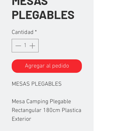
MESAS
PLEGABLES
Cantidad
*
Agregar al pedido
MESAS PLEGABLES
Mesa Camping Plegable
Rectangular 180cm Plastica
Exterior