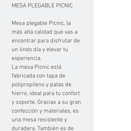
MESA PLEGABLE PICNIC
Mesa plegable Picnic, la
más alta calidad que vas a
encontrar para disfrutar de
un lindo día y elevar tu
experiencia.
La mesa Picnic está
fabricada con tapa de
polipropileno y patas de
hierro, ideal para tu confort
y soporte. Gracias a su gran
confección y materiales, es
una mesa resistente y
duradera. También es de