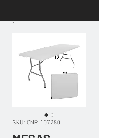
SKU: CNR-107280