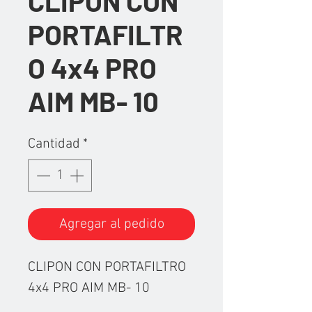
CLIPON CON
PORTAFILTR
O 4x4 PRO
AIM MB- 10
Cantidad
*
Agregar al pedido
CLIPON CON PORTAFILTRO
4x4 PRO AIM MB- 10