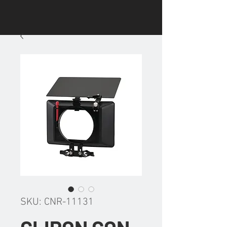
SKU: CNR-11131