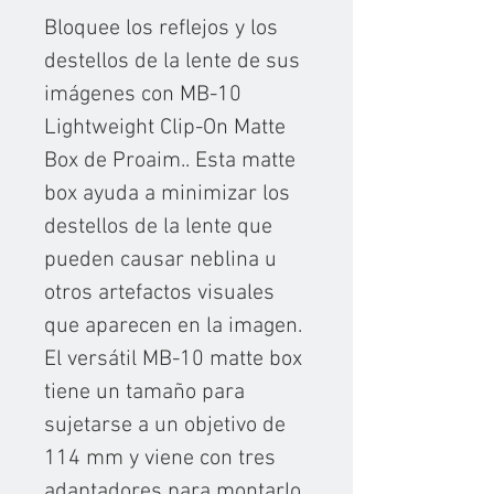
Bloquee los reflejos y los
destellos de la lente de sus
imágenes con MB-10
Lightweight Clip-On Matte
Box de Proaim.. Esta matte
box ayuda a minimizar los
destellos de la lente que
pueden causar neblina u
otros artefactos visuales
que aparecen en la imagen.
El versátil MB-10 matte box
tiene un tamaño para
sujetarse a un objetivo de
114 mm y viene con tres
adaptadores para montarlo