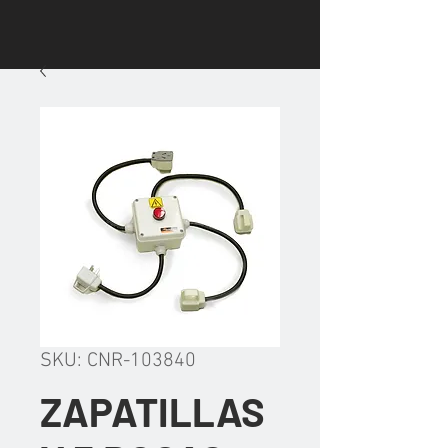
SKU: CNR-103840
ZAPATILLAS