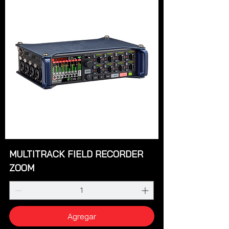
MULTITRACK FIELD RECORDER
ZOOM
Agregar