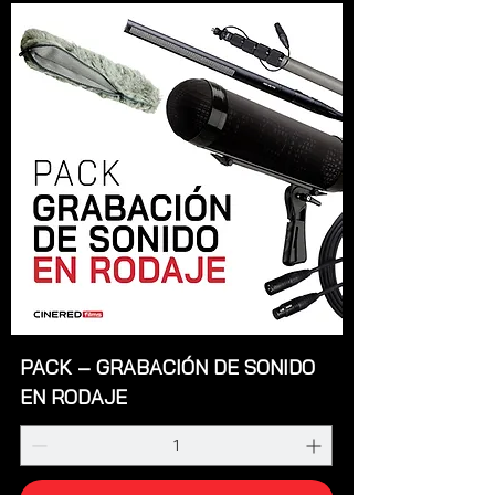
PACK – GRABACIÓN DE SONIDO
EN RODAJE