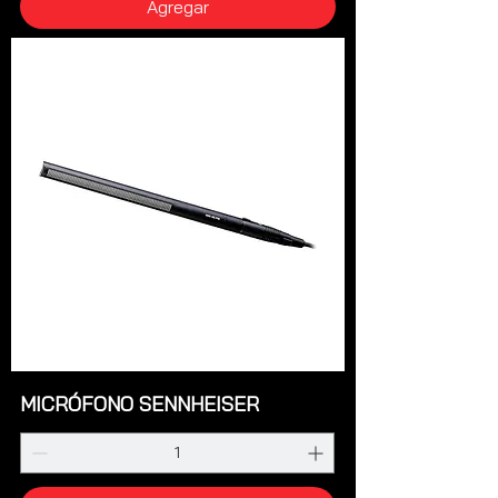
Agregar
MICRÓFONO SENNHEISER