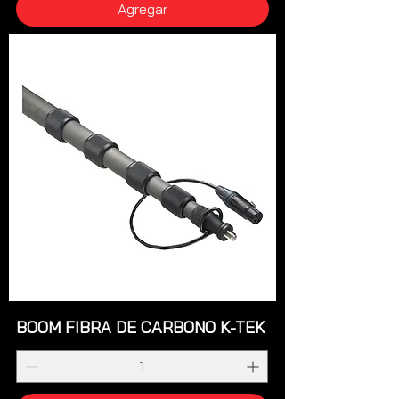
Agregar
BOOM FIBRA DE CARBONO K-TEK