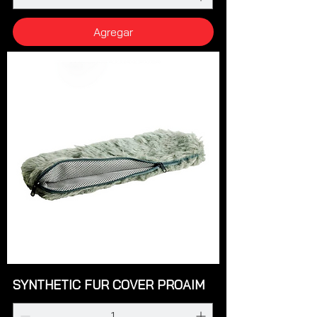
Agregar
SYNTHETIC FUR COVER PROAIM