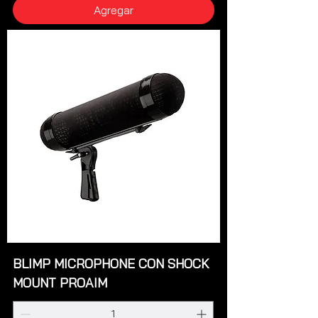
Agregar
BLIMP MICROPHONE CON SHOCK
MOUNT PROAIM