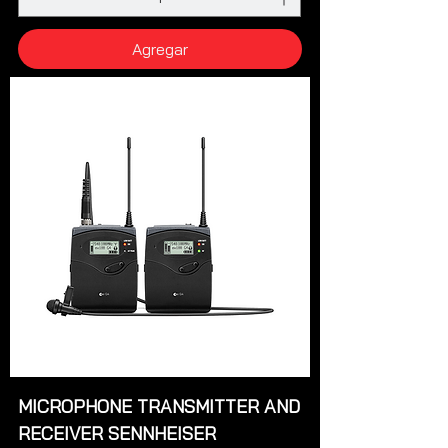
Agregar
MICROPHONE TRANSMITTER AND
RECEIVER SENNHEISER