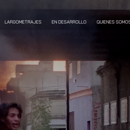
LARGOMETRAJES
EN DESARROLLO
QUIENES SOMO