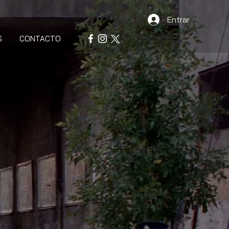
Entrar
S
CONTACTO