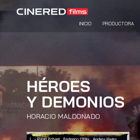
INICIO
PRODUCTORA
HÉROES
Y DEMONIOS
HORACIO
MALDONADO