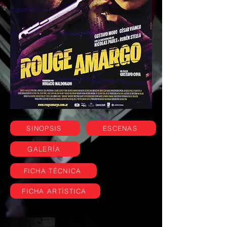
SINOPSIS
ESCENAS
GALERÍA
FICHA TÉCNICA
FICHA ARTÍSTICA